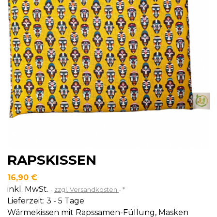
RAPSKISSEN
16,90 €
inkl. MwSt.
zzgl. Versandkosten
*
Lieferzeit: 3 - 5 Tage
Wärmekissen mit Rapssamen-Füllung, Masken