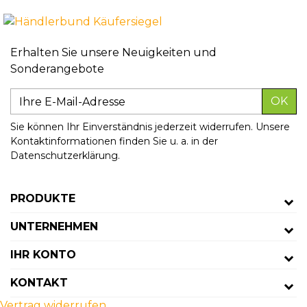
Erhalten Sie unsere Neuigkeiten und
Sonderangebote
OK
Sie können Ihr Einverständnis jederzeit widerrufen. Unsere
Kontaktinformationen finden Sie u. a. in der
Datenschutzerklärung.
PRODUKTE
UNTERNEHMEN
IHR KONTO
KONTAKT
Vertrag widerrufen