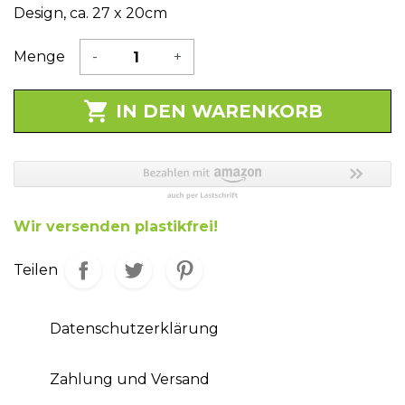
Design, ca. 27 x 20cm
Menge
-
+

IN DEN WARENKORB
Wir versenden plastikfrei!
Teilen
Datenschutzerklärung
Zahlung und Versand