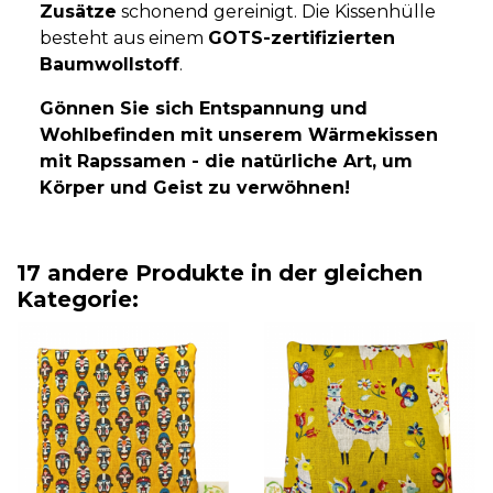
Zusätze
schonend gereinigt. Die Kissenhülle
besteht aus einem
GOTS-zertifizierten
Baumwollstoff
.
Gönnen Sie sich Entspannung und
Wohlbefinden mit unserem Wärmekissen
mit Rapssamen - die natürliche Art, um
Körper und Geist zu verwöhnen!
17 andere Produkte in der gleichen
Kategorie: