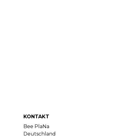
KONTAKT
Bee PlaNa
Deutschland