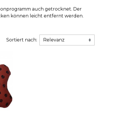
chonprogramm auch getrocknet. Der
ecken können leicht entfernt werden.
Sortiert nach: