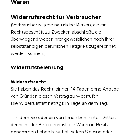
Waren
Widerrufsrecht für Verbraucher
(Verbraucher ist jede natürliche Person, die ein
Rechtsgeschäft zu Zwecken abschließt, die
überwiegend weder ihrer gewerblichen noch ihrer
selbstständigen beruflichen Tätigkeit zugerechnet
werden können.)
Widerrufsbelehrung
Widerrufsrecht
Sie haben das Recht, binnen 14 Tagen ohne Angabe
von Gründen diesen Vertrag zu widerrufen.
Die Widerrufsfrist beträgt 14 Tage ab dem Tag,
- an dem Sie oder ein von Ihnen benannter Dritter,
der nicht der Beförderer ist, die Waren in Besitz
genommen haben bzw. hat, sofern Sie eine oder