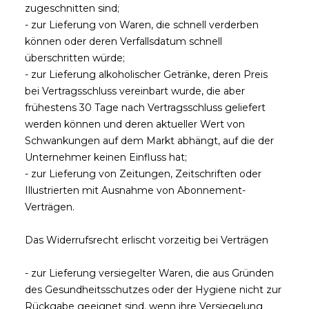
zugeschnitten sind;
- zur Lieferung von Waren, die schnell verderben
können oder deren Verfallsdatum schnell
überschritten würde;
- zur Lieferung alkoholischer Getränke, deren Preis
bei Vertragsschluss vereinbart wurde, die aber
frühestens 30 Tage nach Vertragsschluss geliefert
werden können und deren aktueller Wert von
Schwankungen auf dem Markt abhängt, auf die der
Unternehmer keinen Einfluss hat;
- zur Lieferung von Zeitungen, Zeitschriften oder
Illustrierten mit Ausnahme von Abonnement-
Verträgen.
Das Widerrufsrecht erlischt vorzeitig bei Verträgen
- zur Lieferung versiegelter Waren, die aus Gründen
des Gesundheitsschutzes oder der Hygiene nicht zur
Rückgabe geeignet sind, wenn ihre Versiegelung