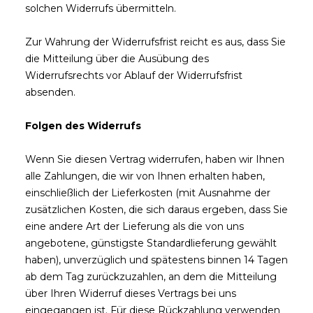
solchen Widerrufs übermitteln.
Zur Wahrung der Widerrufsfrist reicht es aus, dass Sie
die Mitteilung über die Ausübung des
Widerrufsrechts vor Ablauf der Widerrufsfrist
absenden.
Folgen des Widerrufs
Wenn Sie diesen Vertrag widerrufen, haben wir Ihnen
alle Zahlungen, die wir von Ihnen erhalten haben,
einschließlich der Lieferkosten (mit Ausnahme der
zusätzlichen Kosten, die sich daraus ergeben, dass Sie
eine andere Art der Lieferung als die von uns
angebotene, günstigste Standardlieferung gewählt
haben), unverzüglich und spätestens binnen 14
Tagen
ab dem Tag zurückzuzahlen, an dem die Mitteilung
über Ihren Widerruf dieses Vertrags bei uns
eingegangen ist. Für diese Rückzahlung verwenden