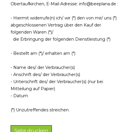
Obertaufkirchen
,
E-Mail-Adresse:
info@beeplana.de
:
- Hiermit widerrufe(n) ich/ wir (*) den von mir/ uns (*)
abgeschlossenen Vertrag über den Kauf der
folgenden Waren (*)/
die Erbringung der folgenden Dienstleistung (*)
- Bestellt am (*)/ erhalten am (*)
- Name des/ der Verbraucher(s)
- Anschrift des/ der Verbraucher(s)
- Unterschrift des/ der Verbraucher(s) (nur bei
Mitteilung auf Papier)
- Datum
(*) Unzutreffendes streichen.