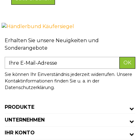
Erhalten Sie unsere Neuigkeiten und
Sonderangebote
OK
Sie können Ihr Einverständnis jederzeit widerrufen. Unsere
Kontaktinformationen finden Sie u. a. in der
Datenschutzerklärung.
PRODUKTE
UNTERNEHMEN
IHR KONTO