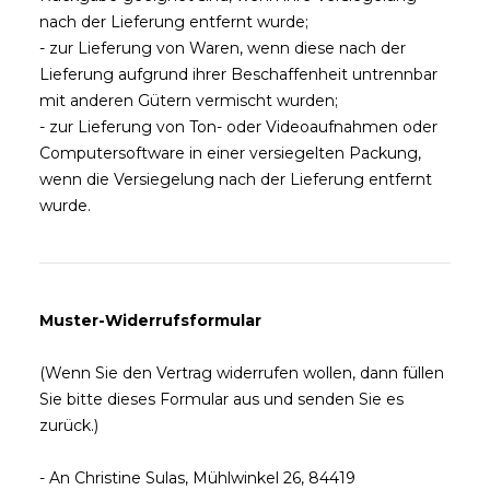
nach der Lieferung entfernt wurde;
- zur Lieferung von Waren, wenn diese nach der
Lieferung aufgrund ihrer Beschaffenheit untrennbar
mit anderen Gütern vermischt wurden;
- zur Lieferung von Ton- oder Videoaufnahmen oder
Computersoftware in einer versiegelten Packung,
wenn die Versiegelung nach der Lieferung entfernt
wurde.
Muster-Widerrufsformular
(Wenn Sie den Vertrag widerrufen wollen, dann füllen
Sie bitte dieses Formular aus und senden Sie es
zurück.)
- An
Christine Sulas, Mühlwinkel 26, 84419