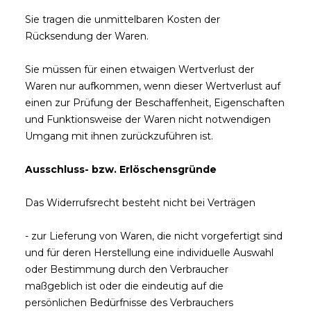
Sie tragen die unmittelbaren Kosten der
Rücksendung der Waren.
Sie müssen für einen etwaigen Wertverlust der
Waren nur aufkommen, wenn dieser Wertverlust auf
einen zur Prüfung der Beschaffenheit, Eigenschaften
und Funktionsweise der Waren nicht notwendigen
Umgang mit ihnen zurückzuführen ist.
Ausschluss- bzw. Erlöschensgründe
Das Widerrufsrecht besteht nicht bei Verträgen
- zur Lieferung von Waren, die nicht vorgefertigt sind
und für deren Herstellung eine individuelle Auswahl
oder Bestimmung durch den Verbraucher
maßgeblich ist oder die eindeutig auf die
persönlichen Bedürfnisse des Verbrauchers