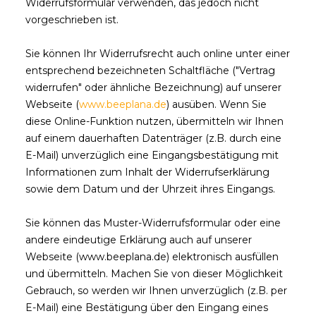
Widerrufsformular verwenden, das jedoch nicht
vorgeschrieben ist.
Sie können Ihr Widerrufsrecht auch online unter einer
entsprechend bezeichneten Schaltfläche ("Vertrag
widerrufen" oder ähnliche Bezeichnung) auf unserer
Webseite (
www.beeplana.de
) ausüben. Wenn Sie
diese Online-Funktion nutzen, übermitteln wir Ihnen
auf einem dauerhaften Datenträger (z.B. durch eine
E-Mail) unverzüglich eine Eingangsbestätigung mit
Informationen zum Inhalt der Widerrufserklärung
sowie dem Datum und der Uhrzeit ihres Eingangs.
Sie können das Muster-Widerrufsformular oder eine
andere eindeutige Erklärung auch auf unserer
Webseite (www.beeplana.de) elektronisch ausfüllen
und übermitteln. Machen Sie von dieser Möglichkeit
Gebrauch, so werden wir Ihnen unverzüglich (z.B. per
E-Mail) eine Bestätigung über den Eingang eines