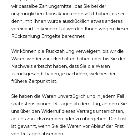
wir dasselbe Zahlungsmittel, das Sie bei der
ursprünglichen Transaktion eingesetzt haben, es sei
denn, mit Ihnen wurde ausdrücklich etwas anderes
vereinbart; in keinem Fall werden Ihnen wegen dieser
Rückzahlung Entgelte berechnet.
Wir können die Rückzahlung verweigern, bis wir die
Waren wieder zurückerhalten haben oder bis Sie den
Nachweis erbracht haben, dass Sie die Waren
zurückgesandt haben, je nachdem, welches der
frühere Zeitpunkt ist.
Sie haben die Waren unverzüglich und in jedem Fall
spätestens binnen 14
Tagen
ab dem Tag, an dem Sie
uns über den Widerruf dieses Vertrags unterrichten,
an uns
zurückzusenden oder zu übergeben. Die Frist
ist gewahrt, wenn Sie die Waren vor Ablauf der Frist
von
14 Tagen
absenden.