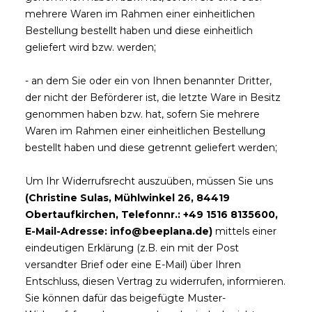
mehrere Waren im Rahmen einer einheitlichen
Bestellung bestellt haben und diese einheitlich
;
geliefert wird bzw. werden
- an dem Sie oder ein von Ihnen benannter Dritter,
der nicht der Beförderer ist, die letzte Ware in Besitz
genommen haben bzw. hat, sofern Sie mehrere
Waren im Rahmen einer einheitlichen Bestellung
;
bestellt haben und diese getrennt geliefert werden
Um Ihr Widerrufsrecht auszuüben, müssen Sie uns
(Christine Sulas, Mühlwinkel 26, 84419
Obertaufkirchen, Telefonnr.: +49 1516 8135600,
E-Mail-Adresse: info@beeplana.de)
mittels einer
eindeutigen Erklärung (z.B. ein mit der Post
versandter Brief oder eine E-Mail) über Ihren
Entschluss, diesen Vertrag zu widerrufen, informieren.
Sie können dafür das beigefügte Muster-