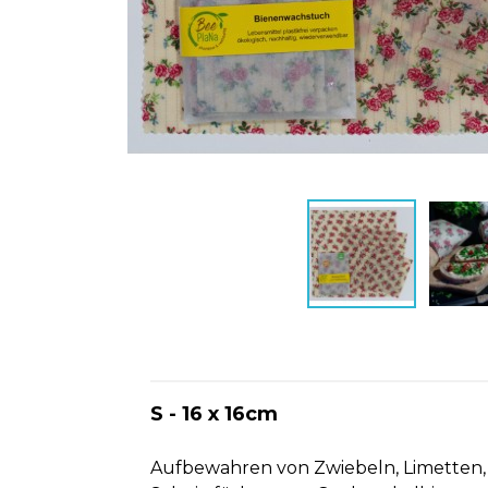
S - 16 x 16cm
Aufbewahren von Zwiebeln, Limetten, 