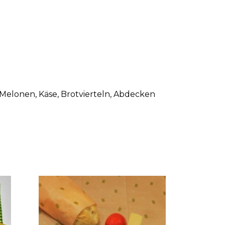
elonen, Käse, Brotvierteln, Abdecken