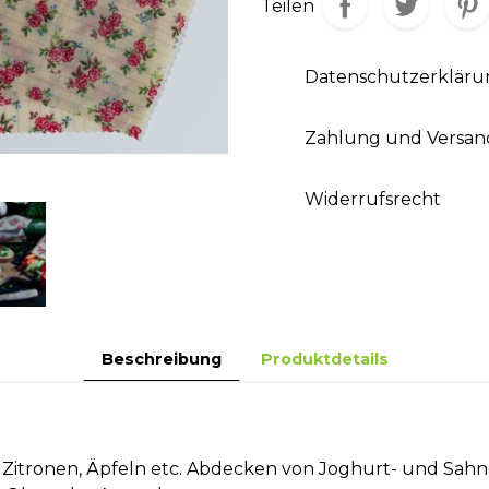
Teilen
Datenschutzerkläru
Zahlung und Versan
Widerrufsrecht
Beschreibung
Produktdetails
Zitronen, Äpfeln etc. Abdecken von Joghurt- und Sahn